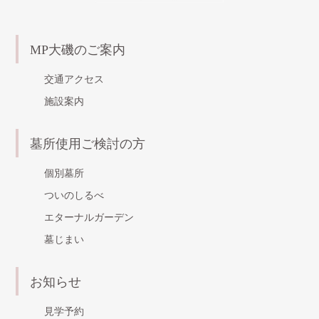
MP大磯のご案内
交通アクセス
施設案内
墓所使用ご検討の方
個別墓所
ついのしるべ
エターナルガーデン
墓じまい
お知らせ
見学予約