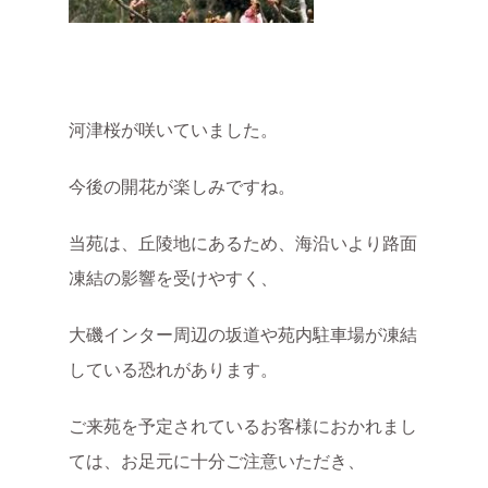
河津桜が咲いていました。
今後の開花が楽しみですね。
当苑は、丘陵地にあるため、海沿いより路面
凍結の影響を受けやすく、
大磯インター周辺の坂道や苑内駐車場が凍結
している恐れがあります。
ご来苑を予定されているお客様におかれまし
ては、お足元に十分ご注意いただき、