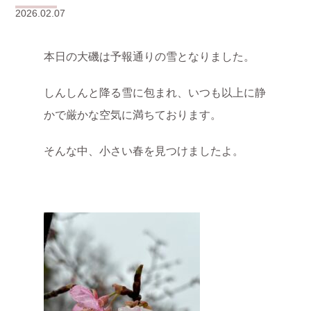
2026.02.07
本日の大磯は予報通りの雪となりました。
しんしんと降る雪に包まれ、いつも以上に静
かで厳かな空気に満ちております。
そんな中、小さい春を見つけましたよ。