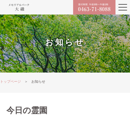
お知らせ
トップページ
＞ お知らせ
今日の霊園