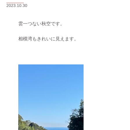
2023.10.30
雲一つない秋空です。
相模湾もきれいに見えます。