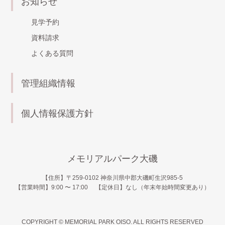
お知らせ
見学予約
資料請求
よくある質問
管理組織情報
個人情報保護方針
メモリアルパーク大磯
【住所】〒259-0102 神奈川県中郡大磯町生沢985-5
【営業時間】9:00 〜 17:00 【定休日】なし（年末年始時間変更あり）
COPYRIGHT © MEMORIAL PARK OISO. ALL RIGHTS RESERVED